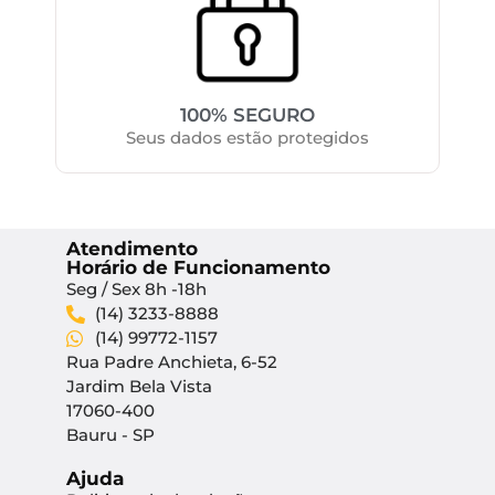
100% SEGURO
Seus dados estão protegidos
Atendimento
Horário de Funcionamento
Seg / Sex 8h -18h
(14) 3233-8888
(14) 99772-1157
Rua Padre Anchieta, 6-52
Jardim Bela Vista
17060-400
Bauru - SP
Ajuda