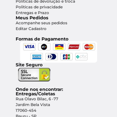
Politicas de devolução e troca
Politicas de privacidade
Entregas e Prazo
Meus Pedidos
Acompanhe seus pedidos
Editar Cadastro
Formas de Pagamento
Site Seguro
Onde nos encontrar:
Entregas/Coletas
Rua Olavo Bilac, 6 -77
Jardim Bela Vista
17060-454
Bauru - SP