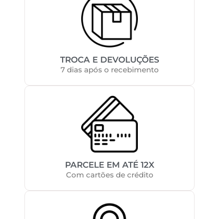
TROCA E DEVOLUÇÕES
7 dias após o recebimento
PARCELE EM ATÉ 12X
Com cartões de crédito