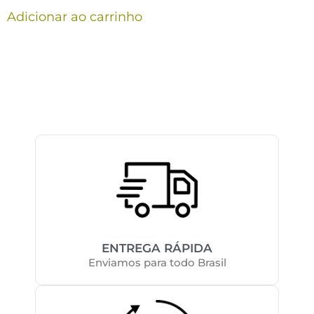
Adicionar ao carrinho
ENTREGA RÁPIDA
Enviamos para todo Brasil