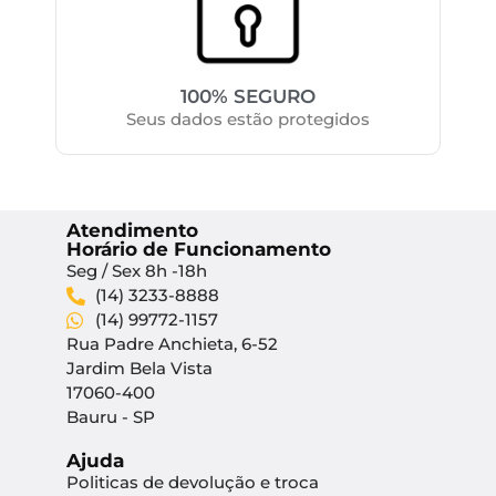
100% SEGURO
Seus dados estão protegidos
Atendimento
Horário de Funcionamento
Seg / Sex 8h -18h
(14) 3233-8888
(14) 99772-1157
Rua Padre Anchieta, 6-52
Jardim Bela Vista
17060-400
Bauru - SP
Ajuda
Politicas de devolução e troca