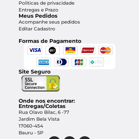
Politicas de privacidade
Entregas e Prazo
Meus Pedidos
Acompanhe seus pedidos
Editar Cadastro
Formas de Pagamento
Site Seguro
Onde nos encontrar:
Entregas/Coletas
Rua Olavo Bilac, 6 -77
Jardim Bela Vista
17060-454
Bauru - SP