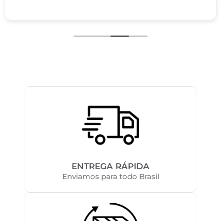
ENTREGA RÁPIDA
Enviamos para todo Brasil