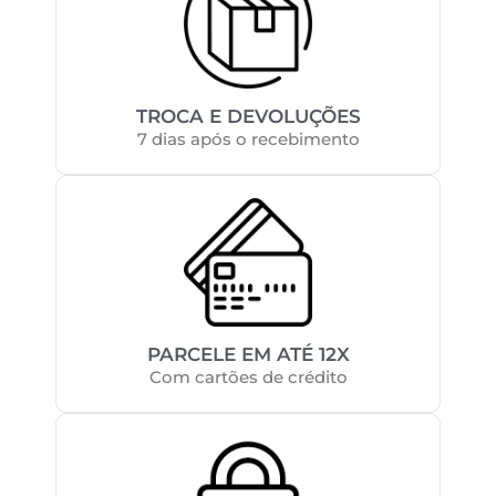
TROCA E DEVOLUÇÕES
7 dias após o recebimento
PARCELE EM ATÉ 12X
Com cartões de crédito