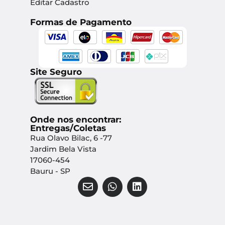
Editar Cadastro
Formas de Pagamento
Site Seguro
Onde nos encontrar:
Entregas/Coletas
Rua Olavo Bilac, 6 -77
Jardim Bela Vista
17060-454
Bauru - SP