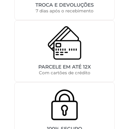
TROCA E DEVOLUÇÕES
7 dias após o recebimento
PARCELE EM ATÉ 12X
Com cartões de crédito
100% SEGURO