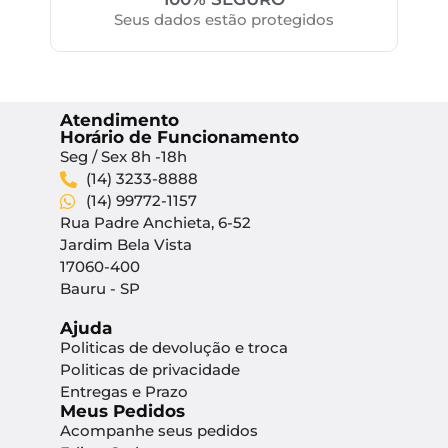
Seus dados estão protegidos
Atendimento
Horário de Funcionamento
Seg / Sex 8h -18h
(14) 3233-8888
(14) 99772-1157
Rua Padre Anchieta, 6-52
Jardim Bela Vista
17060-400
Bauru - SP
Ajuda
Politicas de devolução e troca
Politicas de privacidade
Entregas e Prazo
Meus Pedidos
Acompanhe seus pedidos