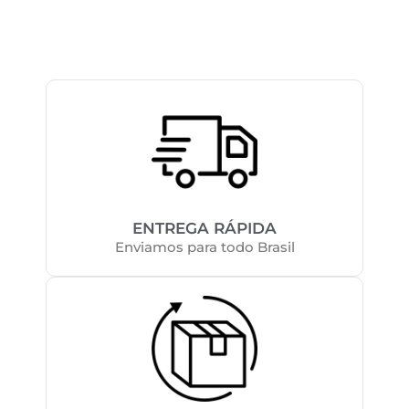
ENTREGA RÁPIDA
Enviamos para todo Brasil