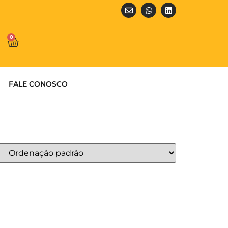
0
FALE CONOSCO