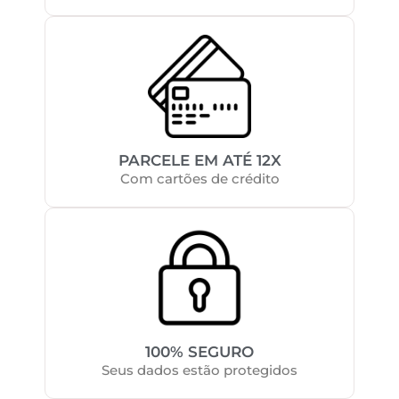
PARCELE EM ATÉ 12X
Com cartões de crédito
100% SEGURO
Seus dados estão protegidos