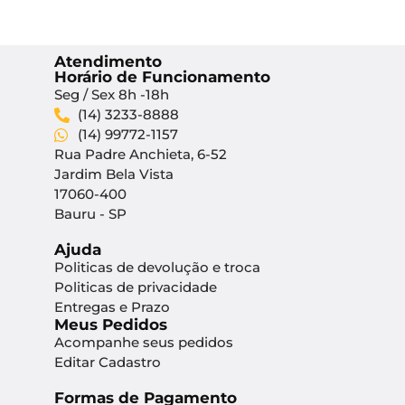
Atendimento
Horário de Funcionamento
Seg / Sex 8h -18h
(14) 3233-8888
(14) 99772-1157
Rua Padre Anchieta, 6-52
Jardim Bela Vista
17060-400
Bauru - SP
Ajuda
Politicas de devolução e troca
Politicas de privacidade
Entregas e Prazo
Meus Pedidos
Acompanhe seus pedidos
Editar Cadastro
Formas de Pagamento