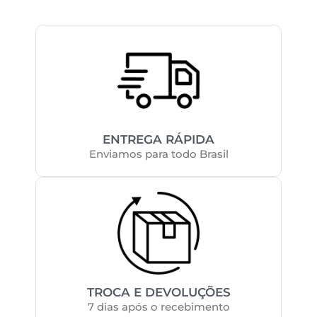
ENTREGA RÁPIDA
Enviamos para todo Brasil
TROCA E DEVOLUÇÕES
7 dias após o recebimento